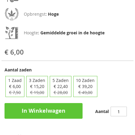
Opbrengst
:
Hoge
Hoogte
:
Gemiddelde groei in de hoogte
€ 6,00
Aantal zaden
1 Zaad
3 Zaden
5 Zaden
10 Zaden
€ 6,00
€ 15,20
€ 22,40
€ 39,20
€ 7,50
€ 19,00
€ 28,00
€ 49,00
In Winkelwagen
Aantal