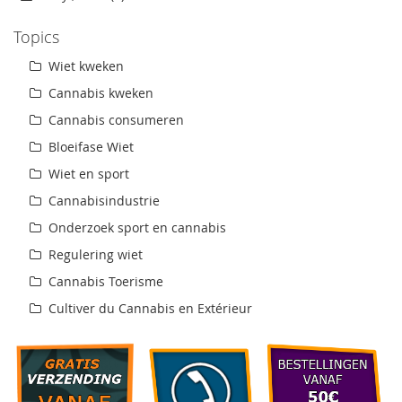
Topics
Wiet kweken
Cannabis kweken
Cannabis consumeren
Bloeifase Wiet
Wiet en sport
Cannabisindustrie
Onderzoek sport en cannabis
Regulering wiet
Cannabis Toerisme
Cultiver du Cannabis en Extérieur