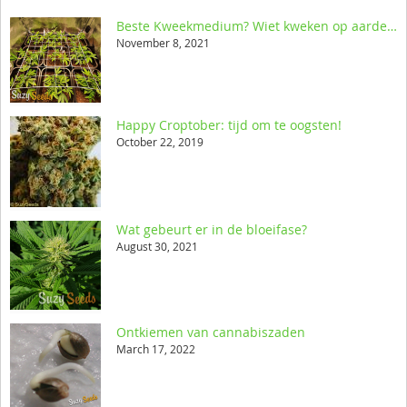
Beste Kweekmedium? Wiet kweken op aarde, kokos of hydro
November 8, 2021
Happy Croptober: tijd om te oogsten!
October 22, 2019
Wat gebeurt er in de bloeifase?
August 30, 2021
Ontkiemen van cannabiszaden
March 17, 2022