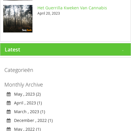
Het Guerrilla Kweken Van Cannabis
April 20, 2023
Latest
Categorieën
Monthly Archive
May , 2023 (2)
April , 2023 (1)
March , 2023 (1)
December , 2022 (1)
May , 2022 (1)