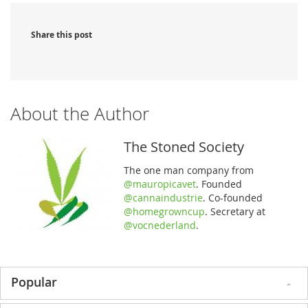
Share this post
About the Author
The Stoned Society
The one man company from
@mauropicavet
. Founded
@cannaindustrie
. Co-founded
@homegrowncup
. Secretary at
@vocnederland
.
Popular