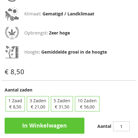
Klimaat
:
Gematigd / Landklimaat
Opbrengst
:
Zeer hoge
Hoogte
:
Gemiddelde groei in de hoogte
€ 8,50
Aantal zaden
1 Zaad
3 Zaden
5 Zaden
10 Zaden
€ 8,50
€ 21,00
€ 31,50
€ 56,00
In Winkelwagen
Aantal