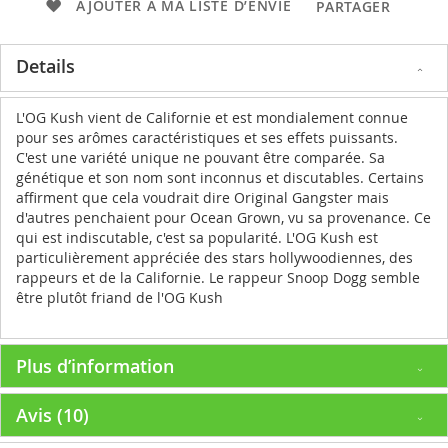
AJOUTER À MA LISTE D’ENVIE
PARTAGER
Details
L'OG Kush vient de Californie et est mondialement connue
pour ses arômes caractéristiques et ses effets puissants.
C'est une variété unique ne pouvant être comparée. Sa
génétique et son nom sont inconnus et discutables. Certains
affirment que cela voudrait dire Original Gangster mais
d'autres penchaient pour Ocean Grown, vu sa provenance. Ce
qui est indiscutable, c'est sa popularité. L'OG Kush est
particulièrement appréciée des stars hollywoodiennes, des
rappeurs et de la Californie. Le rappeur Snoop Dogg semble
être plutôt friand de l'OG Kush
Plus d’information
Avis
10