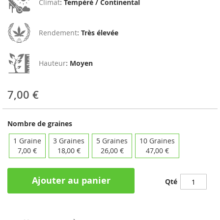
Climat
:
Tempéré / Continental
Rendement
:
Très élevée
Hauteur
:
Moyen
7,00 €
Nombre de graines
1 Graine
3 Graines
5 Graines
10 Graines
7,00 €
18,00 €
26,00 €
47,00 €
Ajouter au panier
Qté