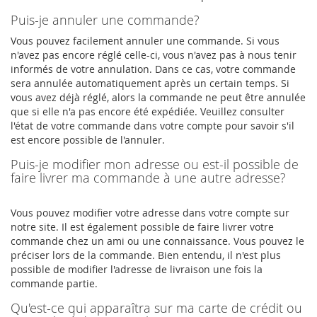
Puis-je annuler une commande?
Vous pouvez facilement annuler une commande. Si vous
n'avez pas encore réglé celle-ci, vous n'avez pas à nous tenir
informés de votre annulation. Dans ce cas, votre commande
sera annulée automatiquement après un certain temps. Si
vous avez déjà réglé, alors la commande ne peut être annulée
que si elle n'a pas encore été expédiée. Veuillez consulter
l'état de votre commande dans votre compte pour savoir s'il
est encore possible de l'annuler.
Puis-je modifier mon adresse ou est-il possible de
faire livrer ma commande à une autre adresse?
Vous pouvez modifier votre adresse dans votre compte sur
notre site. Il est également possible de faire livrer votre
commande chez un ami ou une connaissance. Vous pouvez le
préciser lors de la commande. Bien entendu, il n'est plus
possible de modifier l'adresse de livraison une fois la
commande partie.
Qu'est-ce qui apparaîtra sur ma carte de crédit ou