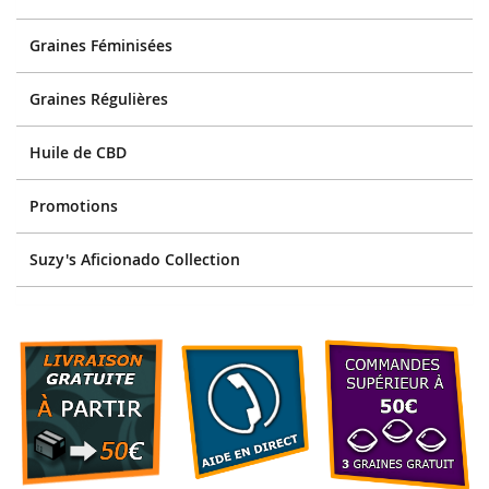
Graines Féminisées
Graines Régulières
Huile de CBD
Promotions
Suzy's Aficionado Collection