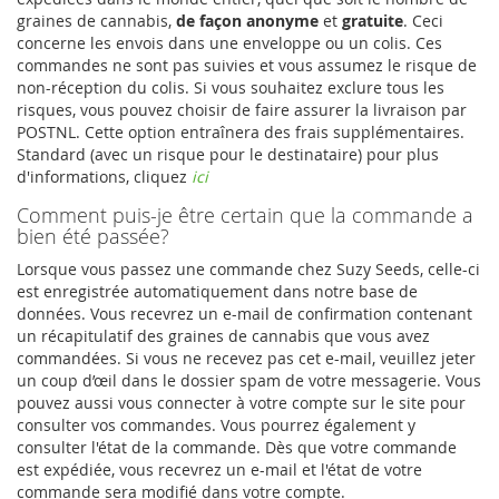
graines de cannabis,
de façon anonyme
et
gratuite
. Ceci
concerne les envois dans une enveloppe ou un colis. Ces
commandes ne sont pas suivies et vous assumez le risque de
non-réception du colis. Si vous souhaitez exclure tous les
risques, vous pouvez choisir de faire assurer la livraison par
POSTNL. Cette option entraînera des frais supplémentaires.
Standard (avec un risque pour le destinataire) pour plus
d'informations, cliquez
ici
Comment puis-je être certain que la commande a
bien été passée?
Lorsque vous passez une commande chez Suzy Seeds, celle-ci
est enregistrée automatiquement dans notre base de
données. Vous recevrez un e-mail de confirmation contenant
un récapitulatif des graines de cannabis que vous avez
commandées. Si vous ne recevez pas cet e-mail, veuillez jeter
un coup d’œil dans le dossier spam de votre messagerie. Vous
pouvez aussi vous connecter à votre compte sur le site pour
consulter vos commandes. Vous pourrez également y
consulter l'état de la commande. Dès que votre commande
est expédiée, vous recevrez un e-mail et l'état de votre
commande sera modifié dans votre compte.