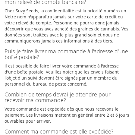
mon relevé de compte bancaire?
Chez Suzy Seeds, la confidentialité est la priorité numéro un.
Notre nom n'apparaîtra jamais sur votre carte de crédit ou
votre relevé de compte. Personne ne pourra donc jamais
découvrir que vous avez acheté des graines de cannabis. Vos
données sont traitées avec le plus grand soin et nous ne
communiquerons jamais ces informations à des tiers.
Puis-je faire livrer ma commande à l'adresse d'une
boîte postale?
Il est possible de faire livrer votre commande à l'adresse
d'une boîte postale. Veuillez noter que les envois faisant
l'objet d'un suivi devront être signés par un membre du
personnel du bureau de poste concerné.
Combien de temps devrai-je attendre pour
recevoir ma commande?
Votre commande est expédiée dès que nous recevons le
paiement. Les livraisons mettent en général entre 2 et 6 jours
ouvrables pour arriver.
Comment ma commande est-elle expédiée?