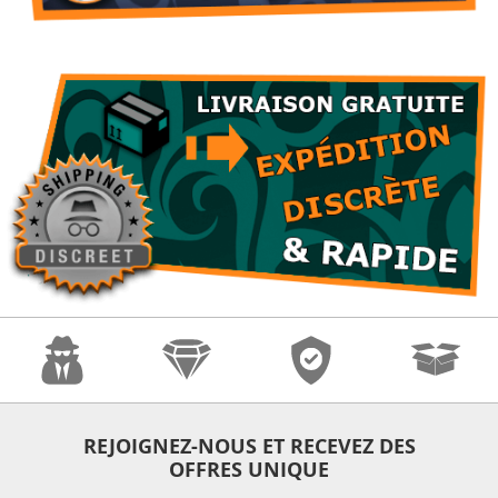
Anonymat
Qualité
Sécurité
Expédition
REJOIGNEZ-NOUS ET RECEVEZ DES
OFFRES UNIQUE
Rapide