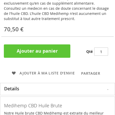
exclusivement qu'en cas de supplément alimentaire.
Consultez un medecin en cas de doute concernant le dosage
de l'huile CBD. L'huile CBD Medihemp n'est aucunement un
substitut à tout autre traitement prescrit.
70,50 €
Ajouter au panier
Qté
AJOUTER À MA LISTE D’ENVIE
PARTAGER
Details
Medihemp CBD Huile Brute
Notre Huile brute CBD Medihemp est extraite du meilleur