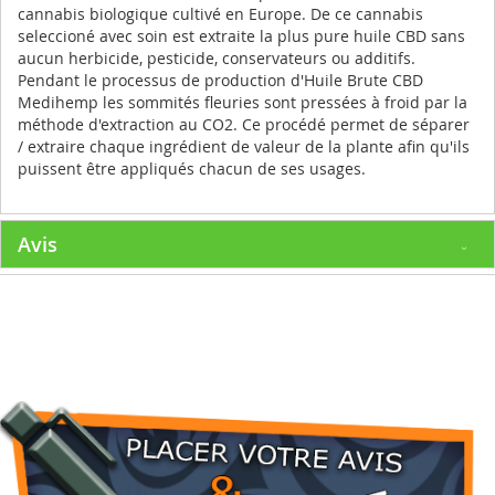
cannabis biologique cultivé en Europe. De ce cannabis
seleccioné avec soin est extraite la plus pure huile CBD sans
aucun herbicide, pesticide, conservateurs ou additifs.
Pendant le processus de production d'Huile Brute CBD
Medihemp les sommités fleuries sont pressées à froid par la
méthode d'extraction au CO2. Ce procédé permet de séparer
/ extraire chaque ingrédient de valeur de la plante afin qu'ils
puissent être appliqués chacun de ses usages.
Avis