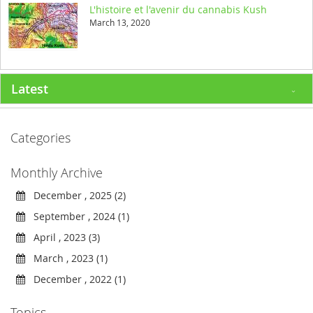
L'histoire et l'avenir du cannabis Kush
March 13, 2020
Latest
Categories
Monthly Archive
December , 2025 (2)
September , 2024 (1)
April , 2023 (3)
March , 2023 (1)
December , 2022 (1)
Topics