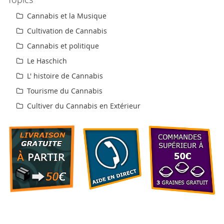
Cannabis et la Musique
Cultivation de Cannabis
Cannabis et politique
Le Haschich
L' histoire de Cannabis
Tourisme du Cannabis
Cultiver du Cannabis en Extérieur