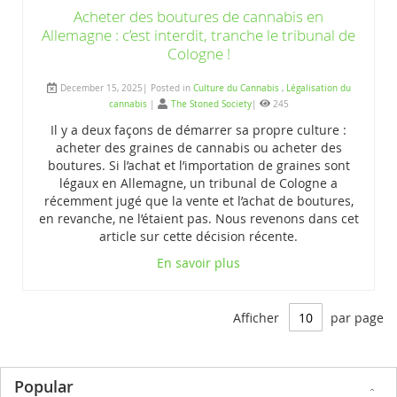
Acheter des boutures de cannabis en
Allemagne : c’est interdit, tranche le tribunal de
Cologne !
December 15, 2025| Posted in
Culture du Cannabis
,
Légalisation du
cannabis
|
The Stoned Society
|
245
Il y a deux façons de démarrer sa propre culture :
acheter des graines de cannabis ou acheter des
boutures. Si l’achat et l’importation de graines sont
légaux en Allemagne, un tribunal de Cologne a
récemment jugé que la vente et l’achat de boutures,
en revanche, ne l’étaient pas. Nous revenons dans cet
article sur cette décision récente.
En savoir plus
Afficher
par page
Popular