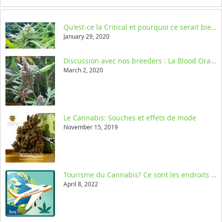
Qu'est-ce la Critical et pourquoi ce serait bien d'y penser
January 29, 2020
Discussion avec nos breeders : La Blood Orange Tangie
March 2, 2020
Le Cannabis: Souches et effets de mode
November 15, 2019
Tourisme du Cannabis? Ce sont les endroits où il faut être dans le monde
April 8, 2022