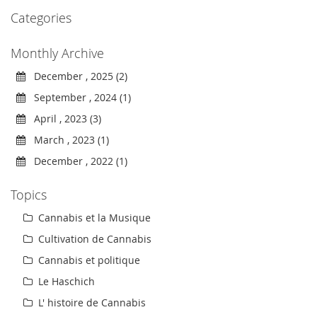
Categories
Monthly Archive
December , 2025 (2)
September , 2024 (1)
April , 2023 (3)
March , 2023 (1)
December , 2022 (1)
Topics
Cannabis et la Musique
Cultivation de Cannabis
Cannabis et politique
Le Haschich
L' histoire de Cannabis