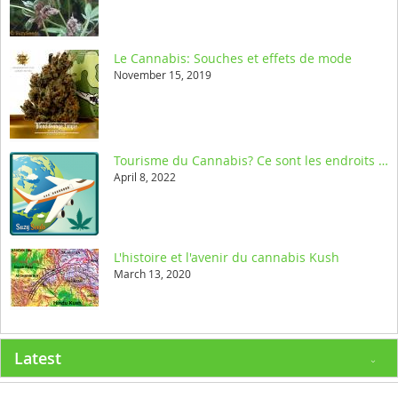
Le Cannabis: Souches et effets de mode
November 15, 2019
Tourisme du Cannabis? Ce sont les endroits où il faut être dans le monde
April 8, 2022
L'histoire et l'avenir du cannabis Kush
March 13, 2020
Latest