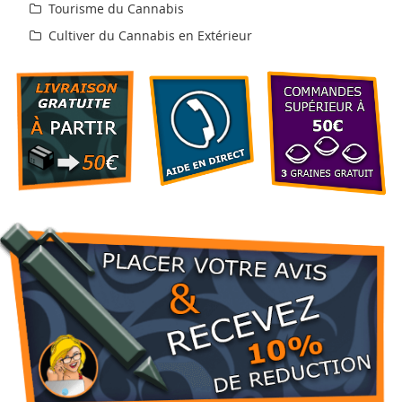
Tourisme du Cannabis
Cultiver du Cannabis en Extérieur