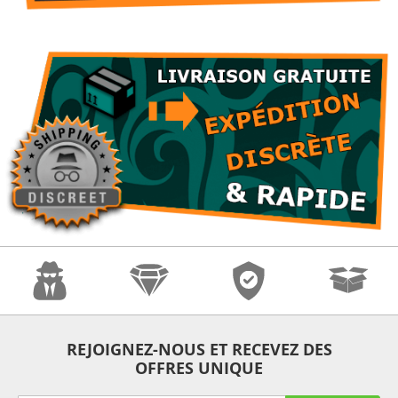
Anonymat
Qualité
Sécurité
Expédition
REJOIGNEZ-NOUS ET RECEVEZ DES
OFFRES UNIQUE
Rapide