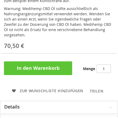
zum Beispiel einem Kühlschrank auf.
Warnung: Medihemp CBD Öl sollte ausschließlich als
Nahrungsergänzungsmittel verwendet werden. Wenden Sie
sich an einen Arzt, wenn Sie irgendwelche Fragen oder
Zweifel zu der Dosierung von CBD Öl haben. Medihemp CBD
Öl ist nicht als Ersatz für eine verschriebene Behandlung
vorgesehen.
70,50 €
In den Warenkorb
Menge
ZUR WUNSCHLISTE HINZUFÜGEN
TEILEN
Details