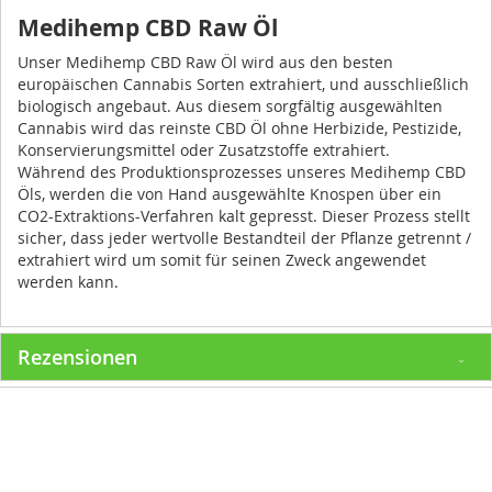
Medihemp CBD Raw Öl
Unser Medihemp CBD Raw Öl wird aus den besten
europäischen Cannabis Sorten extrahiert, und ausschließlich
biologisch angebaut. Aus diesem sorgfältig ausgewählten
Cannabis wird das reinste CBD Öl ohne Herbizide, Pestizide,
Konservierungsmittel oder Zusatzstoffe extrahiert.
Während des Produktionsprozesses unseres Medihemp CBD
Öls, werden die von Hand ausgewählte Knospen über ein
CO2-Extraktions-Verfahren kalt gepresst. Dieser Prozess stellt
sicher, dass jeder wertvolle Bestandteil der Pflanze getrennt /
extrahiert wird um somit für seinen Zweck angewendet
werden kann.
Rezensionen