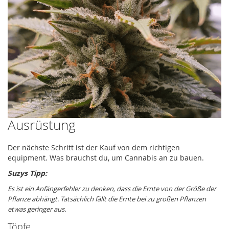
Ausrüstung
Der nächste Schritt ist der Kauf von dem richtigen
equipment. Was brauchst du, um Cannabis an zu bauen.
Suzys Tipp:
Es ist ein Anfängerfehler zu denken, dass die Ernte von der Größe der
Pflanze abhängt. Tatsächlich fällt die Ernte bei zu großen Pflanzen
etwas geringer aus.
Töpfe