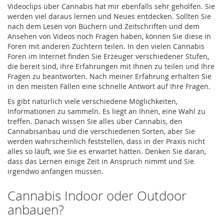
Videoclips über Cannabis hat mir ebenfalls sehr geholfen. Sie
werden viel daraus lernen und Neues entdecken. Sollten Sie
nach dem Lesen von Büchern und Zeitschriften und dem
Ansehen von Videos noch Fragen haben, können Sie diese in
Foren mit anderen Züchtern teilen. In den vielen Cannabis
Foren im Internet finden Sie Erzeuger verschiedener Stufen,
die bereit sind, ihre Erfahrungen mit Ihnen zu teilen und Ihre
Fragen zu beantworten. Nach meiner Erfahrung erhalten Sie
in den meisten Fällen eine schnelle Antwort auf Ihre Fragen.
Es gibt natürlich viele verschiedene Möglichkeiten,
Informationen zu sammeln. Es liegt an Ihnen, eine Wahl zu
treffen. Danach wissen Sie alles über Cannabis, den
Cannabisanbau und die verschiedenen Sorten, aber Sie
werden wahrscheinlich feststellen, dass in der Praxis nicht
alles so läuft, wie Sie es erwartet hätten. Denken Sie daran,
dass das Lernen einige Zeit in Anspruch nimmt und Sie
irgendwo anfangen müssen.
Cannabis Indoor oder Outdoor
anbauen?