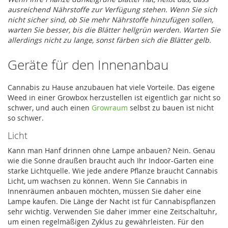
ausreichend Nährstoffe zur Verfügung stehen. Wenn Sie sich
nicht sicher sind, ob Sie mehr Nährstoffe hinzufügen sollen,
warten Sie besser, bis die Blätter hellgrün werden. Warten Sie
allerdings nicht zu lange, sonst färben sich die Blätter gelb.
Geräte für den Innenanbau
Cannabis zu Hause anzubauen hat viele Vorteile. Das eigene
Weed in einer Growbox herzustellen ist eigentlich gar nicht so
schwer, und auch einen
Growraum
selbst zu bauen ist nicht
so schwer.
Licht
Kann man Hanf drinnen ohne Lampe anbauen? Nein. Genau
wie die Sonne draußen braucht auch Ihr Indoor-Garten eine
starke Lichtquelle. Wie jede andere Pflanze braucht Cannabis
Licht, um wachsen zu können. Wenn Sie Cannabis in
Innenräumen anbauen möchten, müssen Sie daher eine
Lampe kaufen. Die Länge der Nacht ist für Cannabispflanzen
sehr wichtig. Verwenden Sie daher immer eine Zeitschaltuhr,
um einen regelmäßigen Zyklus zu gewährleisten. Für den