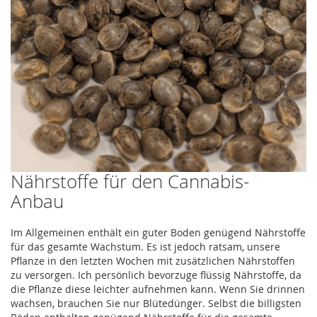
Nährstoffe für den Cannabis-
Anbau
Im Allgemeinen enthält ein guter Boden genügend Nährstoffe
für das gesamte Wachstum. Es ist jedoch ratsam, unsere
Pflanze in den letzten Wochen mit zusätzlichen Nährstoffen
zu versorgen. Ich persönlich bevorzuge flüssig Nährstoffe, da
die Pflanze diese leichter aufnehmen kann. Wenn Sie drinnen
wachsen, brauchen Sie nur Blütedünger. Selbst die billigsten