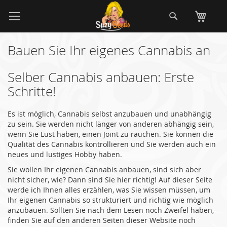
Zum
Suche
Me
Inhalt
springen
Bauen Sie Ihr eigenes Cannabis an
Selber Cannabis anbauen: Erste
Schritte!
Es ist möglich, Cannabis selbst anzubauen und unabhängig
zu sein. Sie werden nicht länger von anderen abhängig sein,
wenn Sie Lust haben, einen Joint zu rauchen. Sie können die
Qualität des Cannabis kontrollieren und Sie werden auch ein
neues und lustiges Hobby haben.
Sie wollen Ihr eigenen Cannabis anbauen, sind sich aber
nicht sicher, wie? Dann sind Sie hier richtig! Auf dieser Seite
werde ich Ihnen alles erzählen, was Sie wissen müssen, um
Ihr eigenen Cannabis so strukturiert und richtig wie möglich
anzubauen. Sollten Sie nach dem Lesen noch Zweifel haben,
finden Sie auf den anderen Seiten dieser Website noch