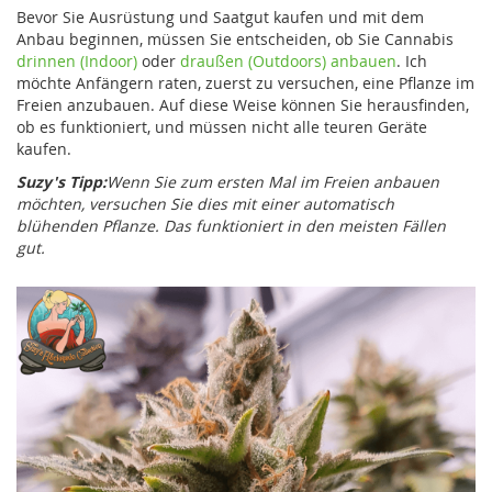
Bevor Sie Ausrüstung und Saatgut kaufen und mit dem
Anbau beginnen, müssen Sie entscheiden, ob Sie Cannabis
drinnen (Indoor)
oder
draußen (Outdoors) anbauen
. Ich
möchte Anfängern raten, zuerst zu versuchen, eine Pflanze im
Freien anzubauen. Auf diese Weise können Sie herausfinden,
ob es funktioniert, und müssen nicht alle teuren Geräte
kaufen.
Suzy's Tipp:
Wenn Sie zum ersten Mal im Freien anbauen
möchten, versuchen Sie dies mit einer automatisch
blühenden Pflanze. Das funktioniert in den meisten Fällen
gut.