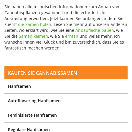
Sie haben alle technischen Informationen zum Anbau von
Cannabispflanzen gesammelt und die erforderliche
Ausrüstung erworben. Jetzt können Sie anfangen, indem Sie
zuerst
die Samen holen
. Lesen Sie mehr auf unseren anderen
Seiten, wo erklärt wird, wie Sie eine
Anbaufläche bauen
, wie
Sie die
Samen keimen
, wie Sie
ernten
und vieles mehr. Ich
wünsche Ihnen viel Glück und bin zuversichtlich, dass Sie es
fantastisch machen werden!
Kaufen Sie Cannabissamen
Hanfsamen
Autoflowering Hanfsamen
Feminisierte Hanfsamen
Reguläre Hanfsamen