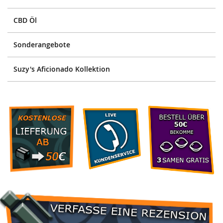
CBD Öl
Sonderangebote
Suzy's Aficionado Kollektion