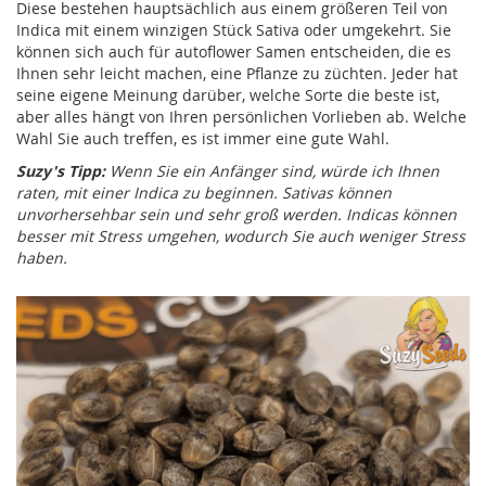
Diese bestehen hauptsächlich aus einem größeren Teil von
Indica mit einem winzigen Stück Sativa oder umgekehrt. Sie
können sich auch für autoflower Samen entscheiden, die es
Ihnen sehr leicht machen, eine Pflanze zu züchten. Jeder hat
seine eigene Meinung darüber, welche Sorte die beste ist,
aber alles hängt von Ihren persönlichen Vorlieben ab. Welche
Wahl Sie auch treffen, es ist immer eine gute Wahl.
Suzy's Tipp:
Wenn Sie ein Anfänger sind, würde ich Ihnen
raten, mit einer Indica zu beginnen. Sativas können
unvorhersehbar sein und sehr groß werden. Indicas können
besser mit Stress umgehen, wodurch Sie auch weniger Stress
haben.