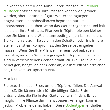
Sie können sich für den Anbau Ihrer Pflanzen im
Freiland
/Outdoor
entscheiden. Ihre Pflanzen können viel größer
werden, aber Sie sind auf gute Wetterbedingungen
angewiesen. Cannabispflanzen beginnen nur im
Spätsommer zu blühen, wenn das Wetter regnerisch und kalt
ist, bleibt Ihre Ernte aus. Pflanzen in Töpfen bleiben kleiner,
aber Sie können die Wachstumsbedingungen kontrollieren.
Sie können sie zum Beispiel in den Schatten oder ins Innere
stellen. Es ist ein Kompromiss, den Sie selbst eingehen
müssen. Wenn Sie Ihre Pflanze in einem Topf anbauen
möchten, müssen Sie einen geeigneten Topf kaufen. Töpfe
sind in verschiedenen Größen erhältlich. Die Größe, die Sie
benötigen, hängt von der Größe ab, die Ihre Pflanze erreichen
soll, und vom verfügbaren Platz.
Boden
Sie brauchen auch Erde, um die Töpfe zu füllen. Die Auswahl
ist groß. Sie können sich für die billigen Säcke Erde
entscheiden, die Sie in den Gartencentern finden. Es ist
möglich, Ihre Pflanze darin anzubauen, Anfänger können
jedoch Probleme damit haben. Diese
Bodentypen
enthalten