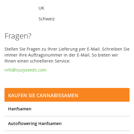
UK
Schweiz
Fragen?
Stellen Sie Fragen zu Ihrer Lieferung per E-Mail. Schreiben Sie
immer Ihre Auftragsnummer in der E-Mail. So bieten wir
Ihnen einen schnelleren Service:
info@suzyseeds.com
Kaufen Sie Cannabissamen
Hanfsamen
Autoflowering Hanfsamen