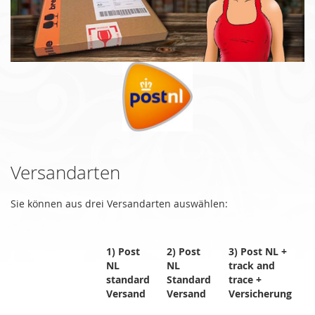
Versandarten
Sie können aus drei Versandarten auswählen:
1) Post
2) Post
3) Post NL +
NL
NL
track and
standard
Standard
trace +
Versand
Versand
Versicherung