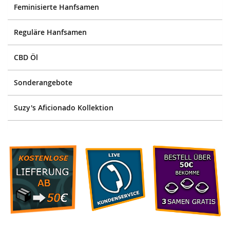
Feminisierte Hanfsamen
Reguläre Hanfsamen
CBD Öl
Sonderangebote
Suzy's Aficionado Kollektion