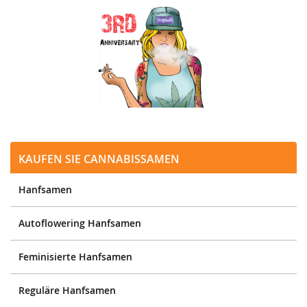
Kaufen Sie Cannabissamen
Hanfsamen
Autoflowering Hanfsamen
Feminisierte Hanfsamen
Reguläre Hanfsamen