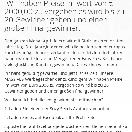
Wir haben Preise im wert von €
2000,00 zu vergeben.es wird bis zu
20 Gewinner geben und einen
großen final gewinner. .
Den ganzen Monat April feiern wir mit Stolz unseren dritten
Jahrestag. Drei Jahre,in denen wir die besten samen europas
zum bestmöglich preis verkaufen. In den letzten drei Jahren
haben wir mit Stolz eine Menge treuer Fans Suzy Seeds und
viele glückliche Kunden gewonnen. Das wollen wir feiern!
Ihr habt geduldig gewartet, und jetzt ist es Zeit, unsere
MASSIVES Werbegeschenk anzukündigen! Wir haben Preise
im wert von Euro 2000 zu vergeben.es wird bis zu 20
Gewinner geben und einen großen final gewinner.
Wie kann ich bei diesem gewinnspiel mitmachen?
1. Laden Sie einen der Suzy Seeds Avatare von unten
2. Laden Sie es auf Facebook als Ihr Profil-Foto
3.poste hier auf facebook jede woche einen kleinen bericht zu