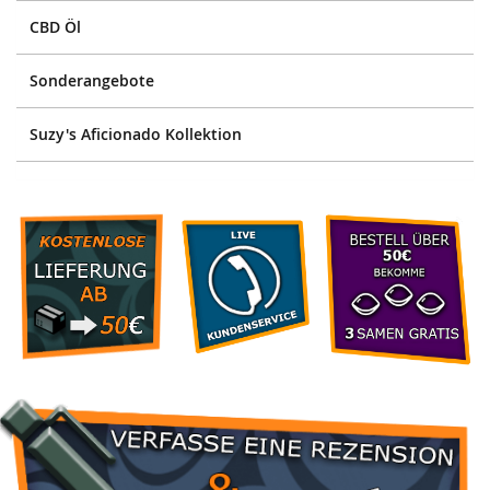
CBD Öl
Sonderangebote
Suzy's Aficionado Kollektion