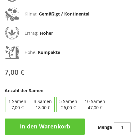
Klima
:
Gemäßigt / Kontinental
Ertrag
:
Hoher
Höhe
:
Kompakte
7,00 €
Anzahl der Samen
1 Samen
3 Samen
5 Samen
10 Samen
7,00 €
18,00 €
26,00 €
47,00 €
In den Warenkorb
Menge