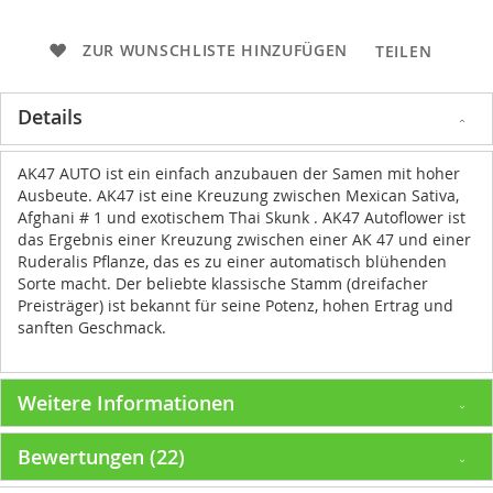
ZUR WUNSCHLISTE HINZUFÜGEN
TEILEN
Details
AK47 AUTO ist ein einfach anzubauen der Samen mit hoher
Ausbeute. AK47 ist eine Kreuzung zwischen Mexican Sativa,
Afghani # 1 und exotischem Thai Skunk . AK47 Autoflower ist
das Ergebnis einer Kreuzung zwischen einer AK 47 und einer
Ruderalis Pflanze, das es zu einer automatisch blühenden
Sorte macht. Der beliebte klassische Stamm (dreifacher
Preisträger) ist bekannt für seine Potenz, hohen Ertrag und
sanften Geschmack.
Weitere Informationen
Bewertungen
22