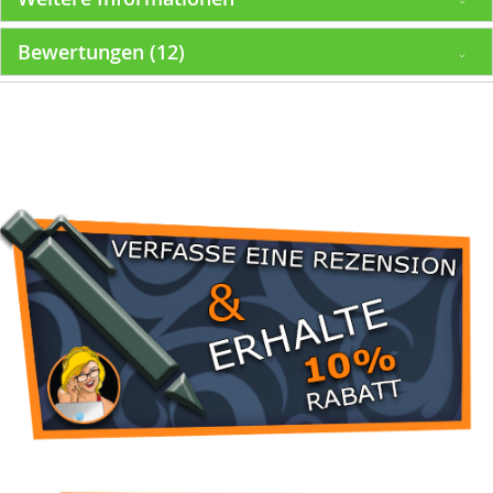
Bewertungen
12