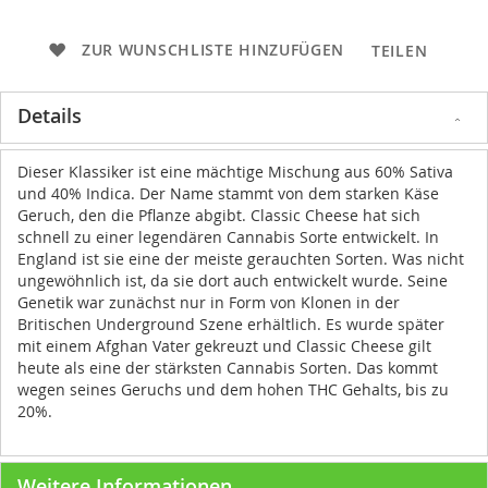
ZUR WUNSCHLISTE HINZUFÜGEN
TEILEN
Details
Dieser Klassiker ist eine mächtige Mischung aus 60% Sativa
und 40% Indica. Der Name stammt von dem starken Käse
Geruch, den die Pflanze abgibt. Classic Cheese hat sich
schnell zu einer legendären Cannabis Sorte entwickelt. In
England ist sie eine der meiste gerauchten Sorten. Was nicht
ungewöhnlich ist, da sie dort auch entwickelt wurde. Seine
Genetik war zunächst nur in Form von Klonen in der
Britischen Underground Szene erhältlich. Es wurde später
mit einem Afghan Vater gekreuzt und Classic Cheese gilt
heute als eine der stärksten Cannabis Sorten. Das kommt
wegen seines Geruchs und dem hohen THC Gehalts, bis zu
20%.
Weitere Informationen