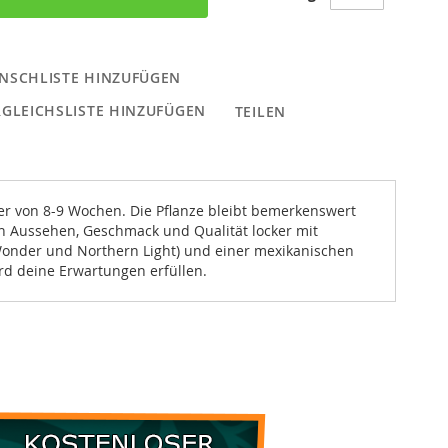
NSCHLISTE HINZUFÜGEN
RGLEICHSLISTE HINZUFÜGEN
TEILEN
er von 8-9 Wochen. Die Pflanze bleibt bemerkenswert
 in Aussehen, Geschmack und Qualität locker mit
Wonder und Northern Light) und einer mexikanischen
ird deine Erwartungen erfüllen.