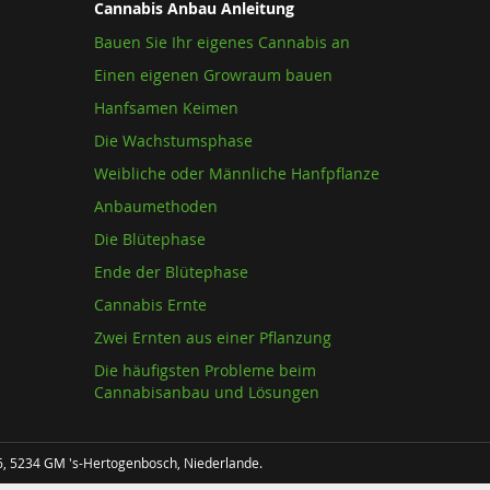
Cannabis Anbau Anleitung
Bauen Sie Ihr eigenes Cannabis an
Einen eigenen Growraum bauen
Hanfsamen Keimen
Die Wachstumsphase
Weibliche oder Männliche Hanfpflanze
Anbaumethoden
Die Blütephase
Ende der Blütephase
Cannabis Ernte
Zwei Ernten aus einer Pflanzung
Die häufigsten Probleme beim
Cannabisanbau und Lösungen
36, 5234 GM 's-Hertogenbosch, Niederlande.