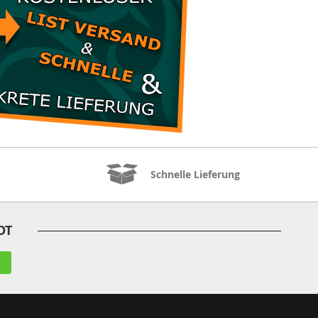
Schnelle Lieferung
OT