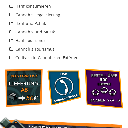
Hanf konsumieren
Cannabis Legalisierung
Hanf und Politik
Cannabis und Musik
Hanf Tourismus
Cannabis Tourismus
Cultiver du Cannabis en Extérieur