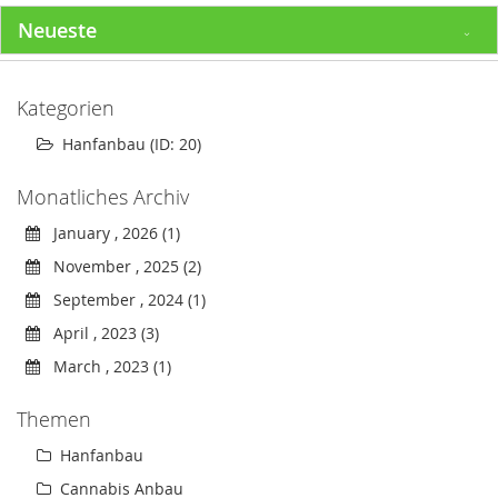
Neueste
Kategorien
Hanfanbau (ID: 20)
Monatliches Archiv
January , 2026 (1)
November , 2025 (2)
September , 2024 (1)
April , 2023 (3)
March , 2023 (1)
Themen
Hanfanbau
Cannabis Anbau